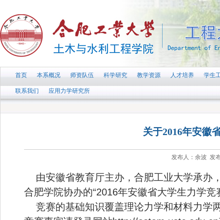
首页
本系概况
师资队伍
科学研究
教学资源
人才培养
学生
联系我们
应用力学研究所
关于2016年安
发布人：余波 发布时
由安徽省教育厅主办，合肥工业大学承办，
合肥学院协办的“2016年安徽省大学生力学竞
竞赛的基础知识覆盖理论力学和材料力学两