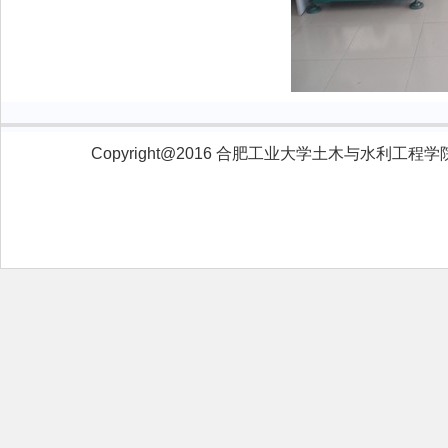
Copyright@2016 合肥工业大学土木与水利工