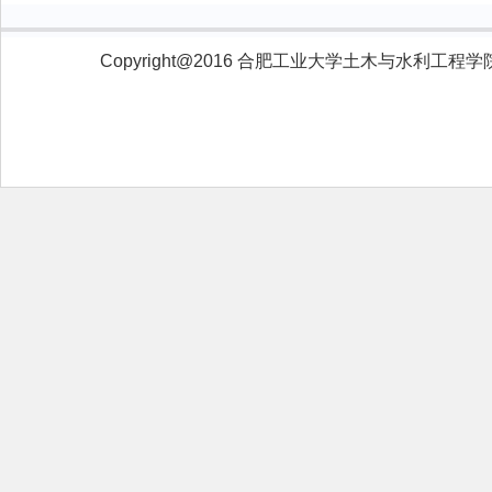
Copyright@2016 合肥工业大学土木与水利工