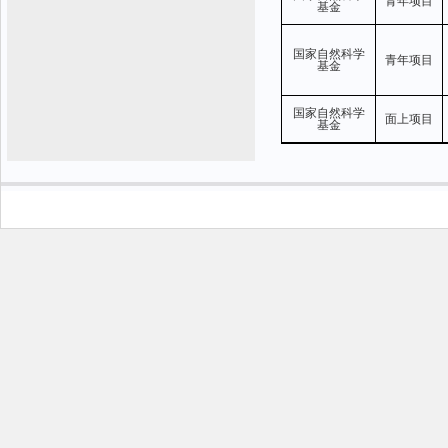
青年项目
基金
国家自然科学
青年项目
基金
国家自然科学
面上项目
基金