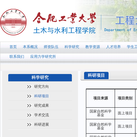
首页
本系概况
师资队伍
科学研究
教学资源
人才培养
学生
联系我们
应用力学研究所
科研项目
科学研究
研究方向
科研项目
项目来源
项目类别
研究成果
国家自然科学
面上项目
学术交流
基金
科研进展
国家自然科学
面上项目
基金