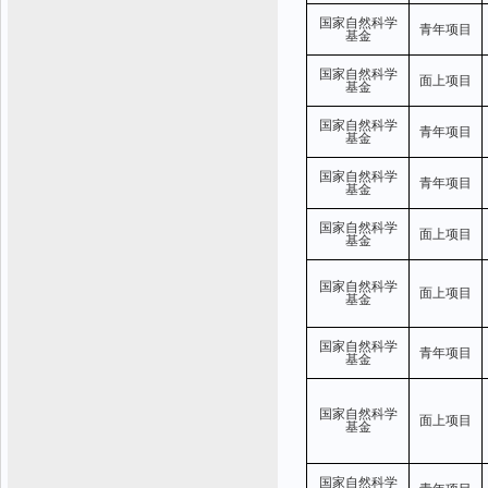
国家自然科学
青年项目
基金
国家自然科学
面上项目
基金
国家自然科学
青年项目
基金
国家自然科学
青年项目
基金
国家自然科学
面上项目
基金
国家自然科学
面上项目
基金
国家自然科学
青年项目
基金
国家自然科学
面上项目
基金
国家自然科学