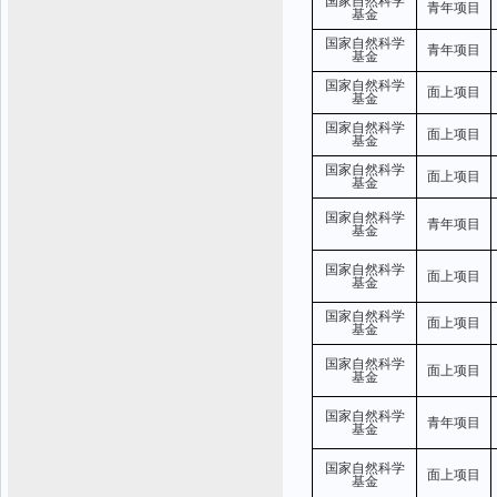
国家自然科学
青年项目
基金
国家自然科学
青年项目
基金
国家自然科学
面上项目
基金
国家自然科学
面上项目
基金
国家自然科学
面上项目
基金
国家自然科学
青年项目
基金
国家自然科学
面上项目
基金
国家自然科学
面上项目
基金
国家自然科学
面上项目
基金
国家自然科学
青年项目
基金
国家自然科学
面上项目
基金